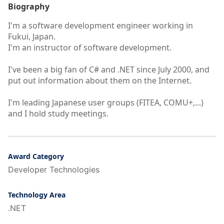
Biography
I'm a software development engineer working in
Fukui, Japan.
I'm an instructor of software development.
I've been a big fan of C# and .NET since July 2000, and
put out information about them on the Internet.
I'm leading Japanese user groups (FITEA, COMU+,...)
and I hold study meetings.
Award Category
Developer Technologies
Technology Area
.NET