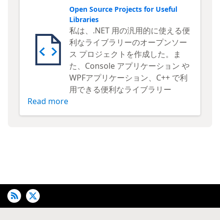
Open Source Projects for Useful
Libraries
私は、.NET 用の汎用的に使える便
利なライブラリーのオープンソー
ス プロジェクトを作成した。ま
た、Console アプリケーション や
WPFアプリケーション、C++ で利
用できる便利なライブラリー
Read more