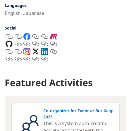
Languages
English, Japanese
Social
Featured Activities
Co-organizer for Event at BuriKaigi
2025
This is a system auto-created
Activity associated with the