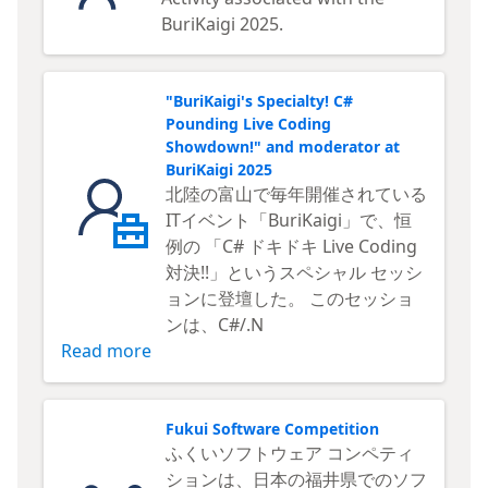
BuriKaigi 2025.
"BuriKaigi's Specialty! C#
Pounding Live Coding
Showdown!" and moderator at
BuriKaigi 2025
北陸の富山で毎年開催されている
ITイベント「BuriKaigi」で、恒
例の 「C# ドキドキ Live Coding
対決!!」というスペシャル セッシ
ョンに登壇した。 このセッショ
ンは、C#/.N
Read more
Fukui Software Competition
ふくいソフトウェア コンペティ
ションは、日本の福井県でのソフ