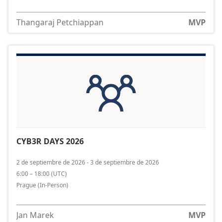
Thangaraj Petchiappan
MVP
CYB3R DAYS 2026
2 de septiembre de 2026 - 3 de septiembre de 2026
6:00 – 18:00
(
UTC
)
Prague
(In-Person)
Jan Marek
MVP