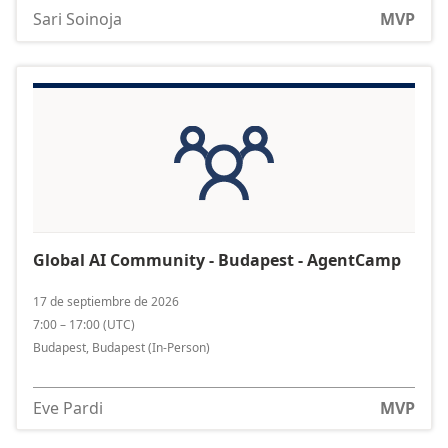
Sari Soinoja
MVP
Global AI Community - Budapest - AgentCamp
17 de septiembre de 2026
7:00 – 17:00
(
UTC
)
Budapest, Budapest
(In-Person)
Eve Pardi
MVP