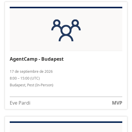
AgentCamp - Budapest
17 de septiembre de 2026
8:00 – 15:00
(
UTC
)
Budapest, Pest
(In-Person)
Eve Pardi
MVP