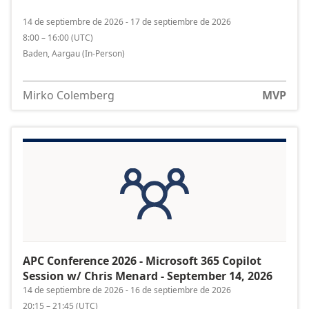
14 de septiembre de 2026 - 17 de septiembre de 2026
8:00 – 16:00
(
UTC
)
Baden, Aargau
(In-Person)
Mirko Colemberg
MVP
APC Conference 2026 - Microsoft 365 Copilot
Session w/ Chris Menard - September 14, 2026
14 de septiembre de 2026 - 16 de septiembre de 2026
20:15 – 21:45
(
UTC
)