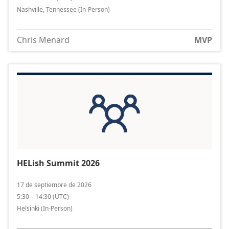
Nashville, Tennessee
(In-Person)
Chris Menard
MVP
HELish Summit 2026
17 de septiembre de 2026
5:30 – 14:30
(
UTC
)
Helsinki
(In-Person)