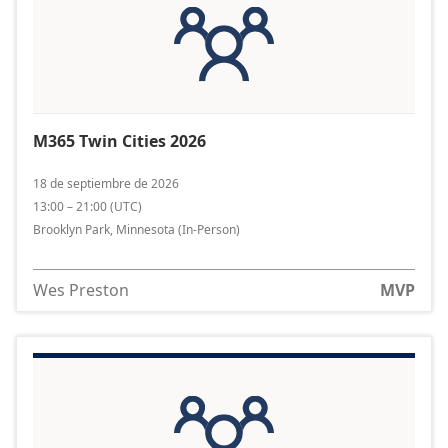
M365 Twin Cities 2026
18 de septiembre de 2026
13:00 – 21:00
(
UTC
)
Brooklyn Park, Minnesota
(In-Person)
Wes Preston
MVP