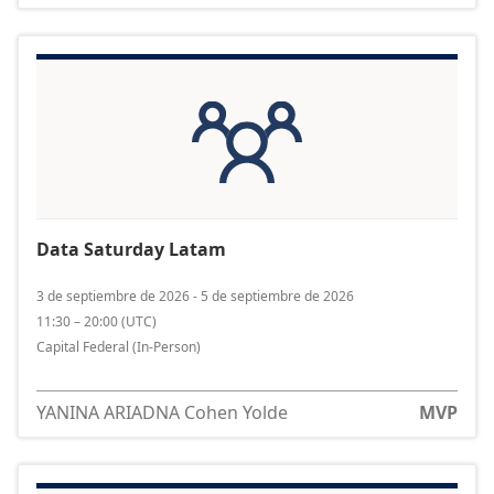
Data Saturday Latam
3 de septiembre de 2026 - 5 de septiembre de 2026
11:30 – 20:00
(
UTC
)
Capital Federal
(In-Person)
YANINA ARIADNA Cohen Yolde
MVP