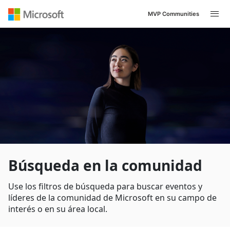
MVP Communities
Búsqueda en la comunidad
Use los filtros de búsqueda para buscar eventos y
líderes de la comunidad de Microsoft en su campo de
interés o en su área local.