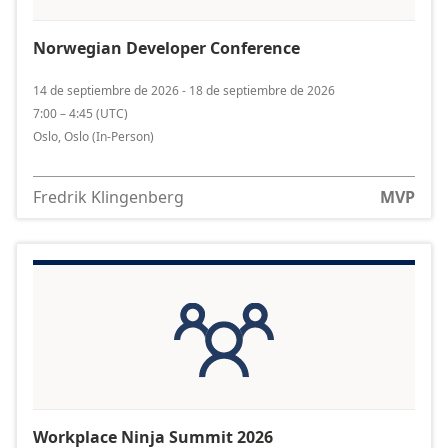
Norwegian Developer Conference
14 de septiembre de 2026 - 18 de septiembre de 2026
7:00 – 4:45
(
UTC
)
Oslo, Oslo
(In-Person)
Fredrik Klingenberg
MVP
Workplace Ninja Summit 2026