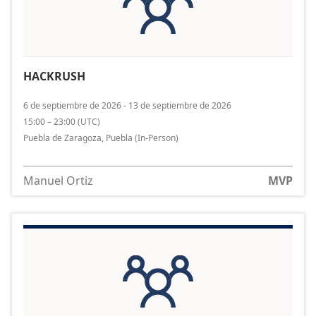
HACKRUSH
6 de septiembre de 2026 - 13 de septiembre de 2026
15:00 – 23:00
(
UTC
)
Puebla de Zaragoza, Puebla
(In-Person)
Manuel Ortiz
MVP