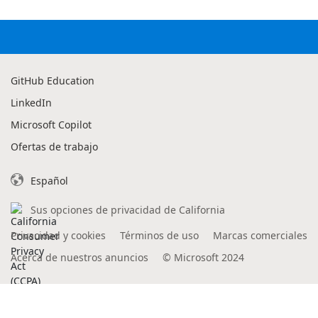
GitHub Education
LinkedIn
Microsoft Copilot
Ofertas de trabajo
Español
Sus opciones de privacidad de California
Privacidad y cookies
Términos de uso
Marcas comerciales
Acerca de nuestros anuncios
©
Microsoft 2024