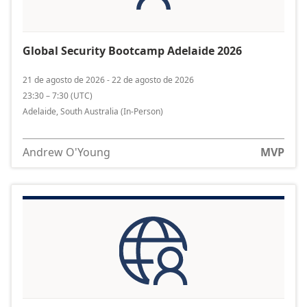
Global Security Bootcamp Adelaide 2026
21 de agosto de 2026 - 22 de agosto de 2026
23:30 – 7:30
(
UTC
)
Adelaide, South Australia
(In-Person)
Andrew O'Young
MVP