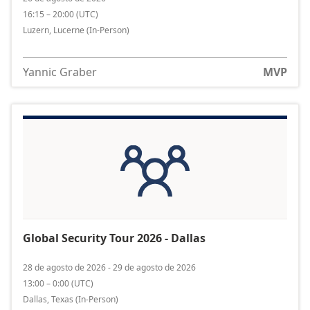
16:15 – 20:00
(
UTC
)
Luzern, Lucerne
(In-Person)
Yannic Graber
MVP
Global Security Tour 2026 - Dallas
28 de agosto de 2026 - 29 de agosto de 2026
13:00 – 0:00
(
UTC
)
Dallas, Texas
(In-Person)