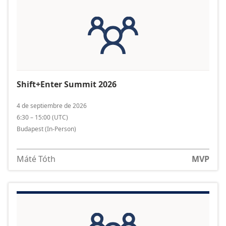
Shift+Enter Summit 2026
4 de septiembre de 2026
6:30 – 15:00
(
UTC
)
Budapest
(In-Person)
Máté Tóth
MVP