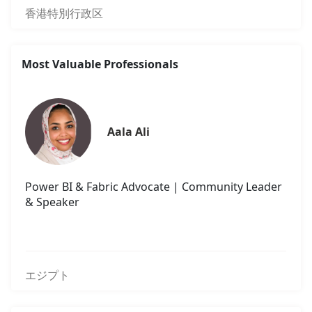
香港特別行政区
Most Valuable Professionals
Aala Ali
Power BI & Fabric Advocate | Community Leader
& Speaker
エジプト