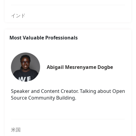
インド
Most Valuable Professionals
Abigail Mesrenyame Dogbe
Speaker and Content Creator. Talking about Open
Source Community Building.
米国