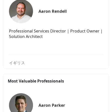
Aaron Rendell
Professional Services Director | Product Owner |
Solution Architect
イギリス
Most Valuable Professionals
Aaron Parker