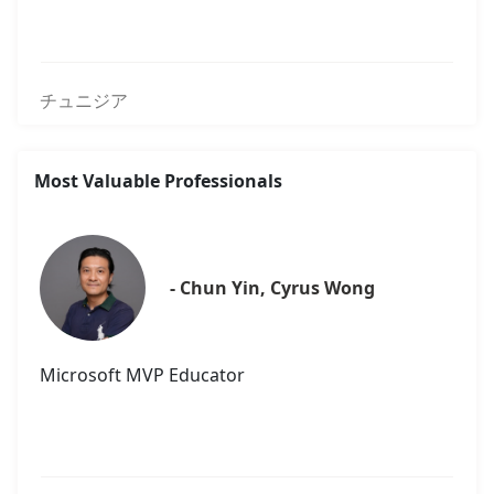
チュニジア
Most Valuable Professionals
- Chun Yin, Cyrus Wong
Microsoft MVP Educator