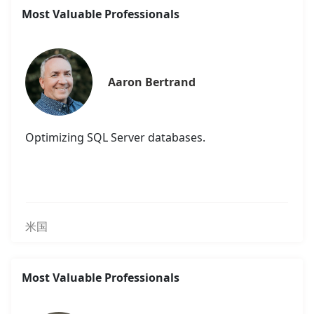
Most Valuable Professionals
Aaron Bertrand
Optimizing SQL Server databases.
米国
Most Valuable Professionals