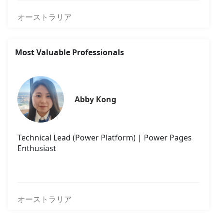
オーストラリア
Most Valuable Professionals
Abby Kong
Technical Lead (Power Platform) | Power Pages
Enthusiast
オーストラリア