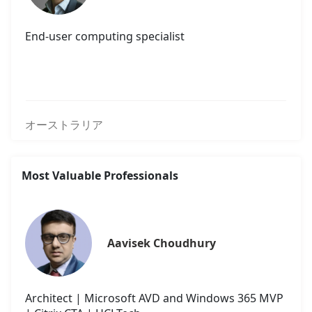
End-user computing specialist
オーストラリア
Most Valuable Professionals
Aavisek Choudhury
Architect | Microsoft AVD and Windows 365 MVP