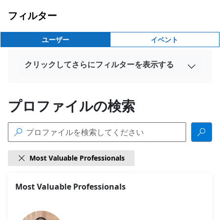
フィルター
ユーザー
イベント
クリックしてさらにフィルターを表示する

プロファイルの検索


Most Valuable Professionals

18
Most Valuable Professionals
検
索
結