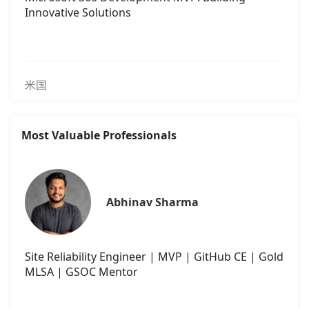
Innovative Solutions
米国
Most Valuable Professionals
Abhinav Sharma
Site Reliability Engineer | MVP | GitHub CE | Gold
MLSA | GSOC Mentor