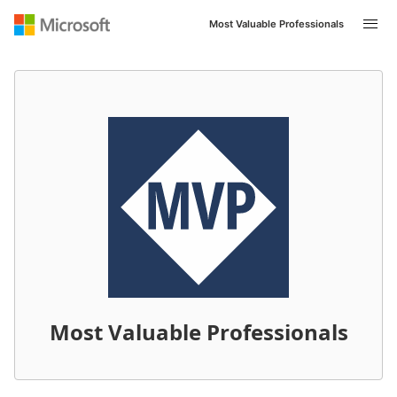
Most Valuable Professionals
Most Valuable Professionals