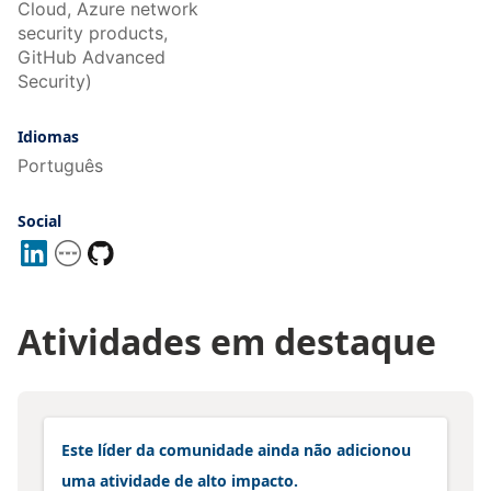
Cloud, Azure network
security products,
GitHub Advanced
Security)
Idiomas
Português
Social
Atividades em destaque
Este líder da comunidade ainda não adicionou
uma atividade de alto impacto.