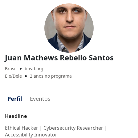
Juan Mathews Rebello Santos
Brasil
bnvd.org

Ele/Dele
2 anos no programa

Perfil
Eventos
Headline
Ethical Hacker | Cybersecurity Researcher |
Accessibility Innovator