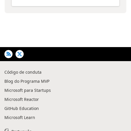
Código de conduta
Blog do Programa MVP
Microsoft para Startups
Microsoft Reactor
GitHub Education
Microsoft Learn